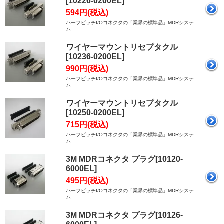
[10226-0200EL]
594円(税込)
ハーフピッチI/Oコネクタの「業界の標準品」MDRシステ
ム
ワイヤーマウントリセプタクル
[10236-0200EL]
990円(税込)
ハーフピッチI/Oコネクタの「業界の標準品」MDRシステ
ム
ワイヤーマウントリセプタクル
[10250-0200EL]
715円(税込)
ハーフピッチI/Oコネクタの「業界の標準品」MDRシステ
ム
3M MDRコネクタ プラグ[10120-
6000EL]
495円(税込)
ハーフピッチI/Oコネクタの「業界の標準品」MDRシステ
ム
3M MDRコネクタ プラグ[10126-