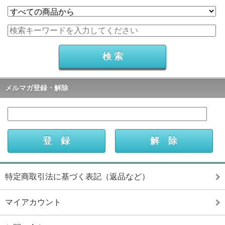
メルマガ登録・解除
特定商取引法に基づく表記（返品など）
マイアカウント