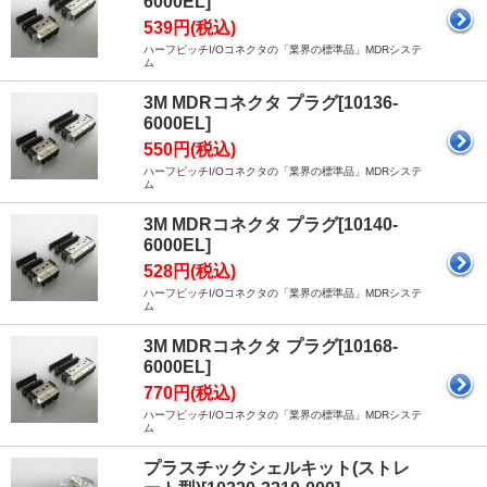
6000EL]
539円(税込)
ハーフピッチI/Oコネクタの「業界の標準品」MDRシステ
ム
3M MDRコネクタ プラグ[10136-
6000EL]
550円(税込)
ハーフピッチI/Oコネクタの「業界の標準品」MDRシステ
ム
3M MDRコネクタ プラグ[10140-
6000EL]
528円(税込)
ハーフピッチI/Oコネクタの「業界の標準品」MDRシステ
ム
3M MDRコネクタ プラグ[10168-
6000EL]
770円(税込)
ハーフピッチI/Oコネクタの「業界の標準品」MDRシステ
ム
プラスチックシェルキット(ストレ