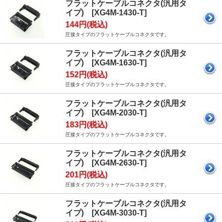
フラットケーブルコネクタ(汎用タ
イプ) [XG4M-1430-T]
144円(税込)
圧接タイプのフラットケーブルコネクタです。
フラットケーブルコネクタ(汎用タ
イプ) [XG4M-1630-T]
152円(税込)
圧接タイプのフラットケーブルコネクタです。
フラットケーブルコネクタ(汎用タ
イプ) [XG4M-2030-T]
183円(税込)
圧接タイプのフラットケーブルコネクタです。
フラットケーブルコネクタ(汎用タ
イプ) [XG4M-2630-T]
201円(税込)
圧接タイプのフラットケーブルコネクタです。
フラットケーブルコネクタ(汎用タ
イプ) [XG4M-3030-T]