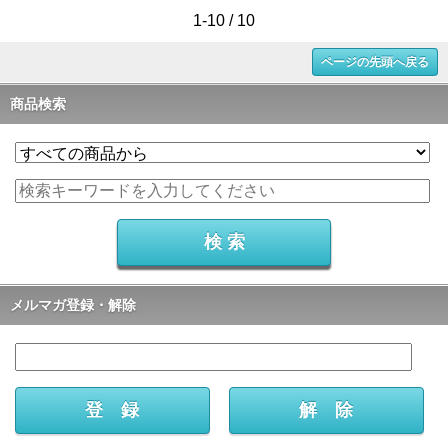
1-10 / 10
ページの先頭へ戻る
商品検索
メルマガ登録・解除