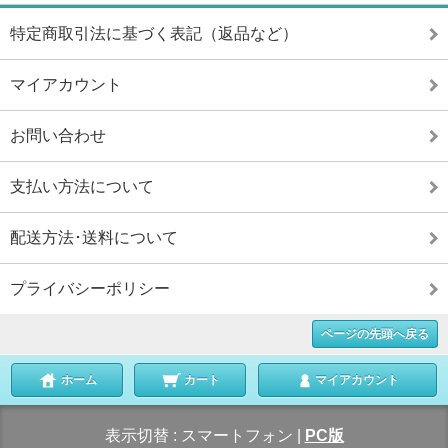
特定商取引法に基づく表記（返品など）
マイアカウント
お問い合わせ
支払い方法について
配送方法･送料について
プライバシーポリシー
ページの先頭へ戻る
ホーム
カート
マイアカウント
表示切替 :
スマートフォン
|
PC版