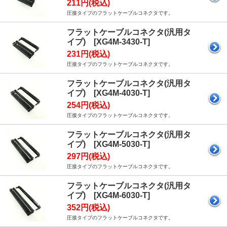
211円(税込)
圧接タイプのフラットケーブルコネクタです。
フラットケーブルコネクタ(汎用タ
イプ) [XG4M-3430-T]
231円(税込)
圧接タイプのフラットケーブルコネクタです。
フラットケーブルコネクタ(汎用タ
イプ) [XG4M-4030-T]
254円(税込)
圧接タイプのフラットケーブルコネクタです。
フラットケーブルコネクタ(汎用タ
イプ) [XG4M-5030-T]
297円(税込)
圧接タイプのフラットケーブルコネクタです。
フラットケーブルコネクタ(汎用タ
イプ) [XG4M-6030-T]
352円(税込)
圧接タイプのフラットケーブルコネクタです。