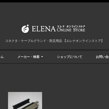
コネクタ・ケーブルグランド・防災用品 【エレナオンラインストア】
ーム
メーカー・検索
ショップについて
お問い合