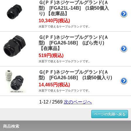
Ｇ(ＰＦ)ネジケーブルグランド(Ａ
型) [FGA21L-14B] (1袋50個入
り) 【在庫品】
10,340円(税込)
水面下で使えるケーブルグランドです。
Ｇ(ＰＦ)ネジケーブルグランド(Ａ
型) [FGA26-16B] (ばら売り)
【在庫品】
519円(税込)
水面下で使えるケーブルグランドです。
Ｇ(ＰＦ)ネジケーブルグランド(Ａ
型) [FGA26-16B] (1袋50個入り)
14,465円(税込)
水面下で使えるケーブルグランドです。
1-12 / 2569
次のページへ
ページの先頭へ戻る
商品検索