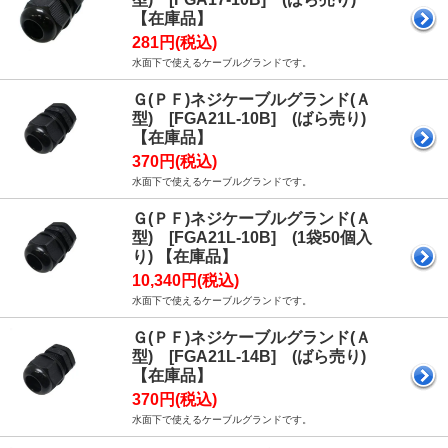
【在庫品】
281円(税込)
水面下で使えるケーブルグランドです。
Ｇ(ＰＦ)ネジケーブルグランド(Ａ
型) [FGA21L-10B] (ばら売り)
【在庫品】
370円(税込)
水面下で使えるケーブルグランドです。
Ｇ(ＰＦ)ネジケーブルグランド(Ａ
型) [FGA21L-10B] (1袋50個入
り) 【在庫品】
10,340円(税込)
水面下で使えるケーブルグランドです。
Ｇ(ＰＦ)ネジケーブルグランド(Ａ
型) [FGA21L-14B] (ばら売り)
【在庫品】
370円(税込)
水面下で使えるケーブルグランドです。