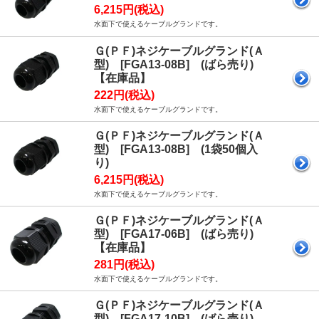
6,215円(税込)
水面下で使えるケーブルグランドです。
Ｇ(ＰＦ)ネジケーブルグランド(Ａ
型) [FGA13-08B] (ばら売り)
【在庫品】
222円(税込)
水面下で使えるケーブルグランドです。
Ｇ(ＰＦ)ネジケーブルグランド(Ａ
型) [FGA13-08B] (1袋50個入
り)
6,215円(税込)
水面下で使えるケーブルグランドです。
Ｇ(ＰＦ)ネジケーブルグランド(Ａ
型) [FGA17-06B] (ばら売り)
【在庫品】
281円(税込)
水面下で使えるケーブルグランドです。
Ｇ(ＰＦ)ネジケーブルグランド(Ａ
型) [FGA17-10B] (ばら売り)