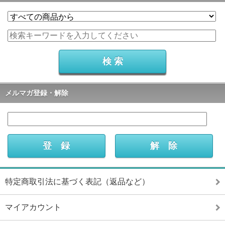
メルマガ登録・解除
特定商取引法に基づく表記（返品など）
マイアカウント