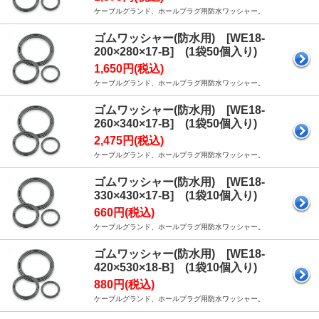
ケーブルグランド、ホールプラグ用防水ワッシャー。
ゴムワッシャー(防水用) [WE18-
200×280×17-B] (1袋50個入り)
1,650円(税込)
ケーブルグランド、ホールプラグ用防水ワッシャー。
ゴムワッシャー(防水用) [WE18-
260×340×17-B] (1袋50個入り)
2,475円(税込)
ケーブルグランド、ホールプラグ用防水ワッシャー。
ゴムワッシャー(防水用) [WE18-
330×430×17-B] (1袋10個入り)
660円(税込)
ケーブルグランド、ホールプラグ用防水ワッシャー。
ゴムワッシャー(防水用) [WE18-
420×530×18-B] (1袋10個入り)
880円(税込)
ケーブルグランド、ホールプラグ用防水ワッシャー。