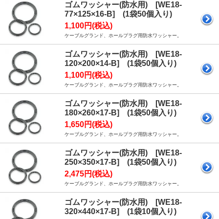
ゴムワッシャー(防水用) [WE18-
77×125×16-B] (1袋50個入り)
1,100円(税込)
ケーブルグランド、ホールプラグ用防水ワッシャー。
ゴムワッシャー(防水用) [WE18-
120×200×14-B] (1袋50個入り)
1,100円(税込)
ケーブルグランド、ホールプラグ用防水ワッシャー。
ゴムワッシャー(防水用) [WE18-
180×260×17-B] (1袋50個入り)
1,650円(税込)
ケーブルグランド、ホールプラグ用防水ワッシャー。
ゴムワッシャー(防水用) [WE18-
250×350×17-B] (1袋50個入り)
2,475円(税込)
ケーブルグランド、ホールプラグ用防水ワッシャー。
ゴムワッシャー(防水用) [WE18-
320×440×17-B] (1袋10個入り)