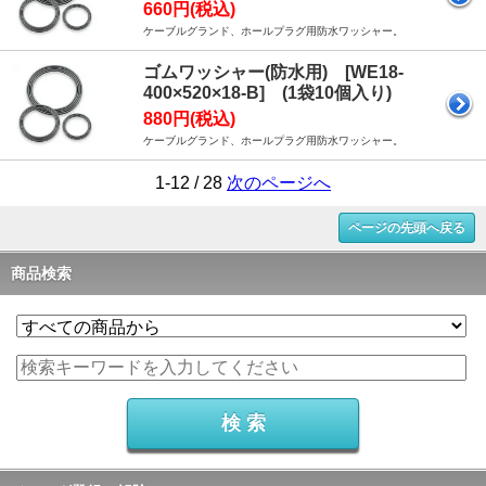
660円(税込)
ケーブルグランド、ホールプラグ用防水ワッシャー。
ゴムワッシャー(防水用) [WE18-
400×520×18-B] (1袋10個入り)
880円(税込)
ケーブルグランド、ホールプラグ用防水ワッシャー。
1-12 / 28
次のページへ
ページの先頭へ戻る
商品検索