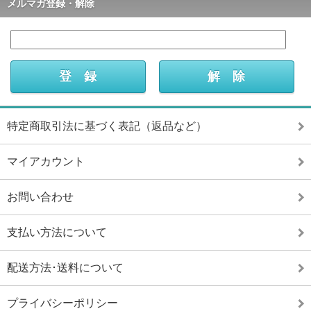
メルマガ登録・解除
特定商取引法に基づく表記（返品など）
マイアカウント
お問い合わせ
支払い方法について
配送方法･送料について
プライバシーポリシー