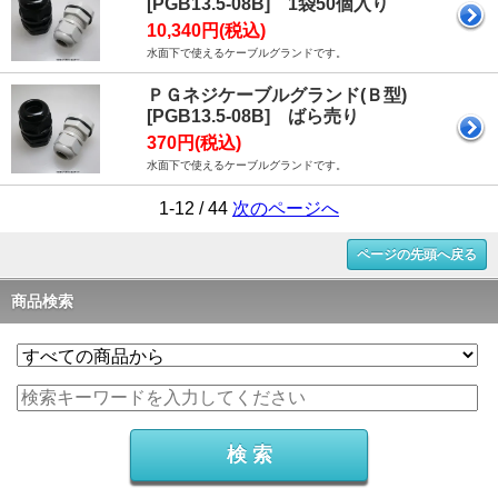
[PGB13.5-08B] 1袋50個入り
10,340円(税込)
水面下で使えるケーブルグランドです。
ＰＧネジケーブルグランド(Ｂ型)
[PGB13.5-08B] ばら売り
370円(税込)
水面下で使えるケーブルグランドです。
1-12 / 44
次のページへ
ページの先頭へ戻る
商品検索