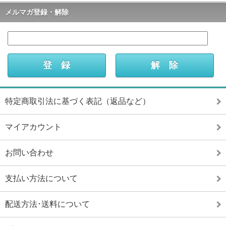
メルマガ登録・解除
特定商取引法に基づく表記（返品など）
マイアカウント
お問い合わせ
支払い方法について
配送方法･送料について