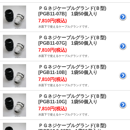
ＰＧネジケーブルグランド(Ｂ型)
[PGB11-07B] 1袋50個入り
7,810円(税込)
水面下で使えるケーブルグランドです。
ＰＧネジケーブルグランド(Ｂ型)
[PGB11-07G] 1袋50個入り
7,810円(税込)
水面下で使えるケーブルグランドです。
ＰＧネジケーブルグランド(Ｂ型)
[PGB11-10B] 1袋50個入り
7,810円(税込)
水面下で使えるケーブルグランドです。
ＰＧネジケーブルグランド(Ｂ型)
[PGB11-10G] 1袋50個入り
7,810円(税込)
水面下で使えるケーブルグランドです。
ＰＧネジケーブルグランド(Ｂ型)