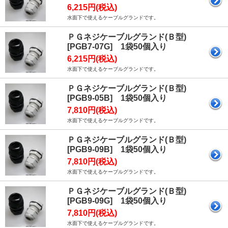
6,215円(税込)
水面下で使えるケーブルグランドです。
ＰＧネジケーブルグランド(Ｂ型)
[PGB7-07G] 1袋50個入り
6,215円(税込)
水面下で使えるケーブルグランドです。
ＰＧネジケーブルグランド(Ｂ型)
[PGB9-05B] 1袋50個入り
7,810円(税込)
水面下で使えるケーブルグランドです。
ＰＧネジケーブルグランド(Ｂ型)
[PGB9-09B] 1袋50個入り
7,810円(税込)
水面下で使えるケーブルグランドです。
ＰＧネジケーブルグランド(Ｂ型)
[PGB9-09G] 1袋50個入り
7,810円(税込)
水面下で使えるケーブルグランドです。