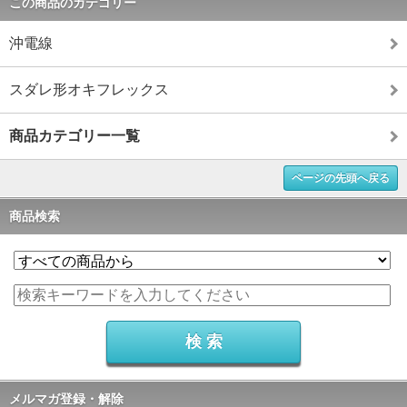
この商品のカテゴリー
沖電線
スダレ形オキフレックス
商品カテゴリー一覧
ページの先頭へ戻る
商品検索
メルマガ登録・解除