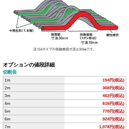
オプションの値段詳細
切断長
1m
154円(税込)
2m
308円(税込)
3m
462円(税込)
4m
616円(税込)
5m
770円(税込)
6m
924円(税込)
7m
1,078円(税込)