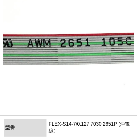
FLEX-S14-7/0.127 7030 2651P (沖電
型番
線）