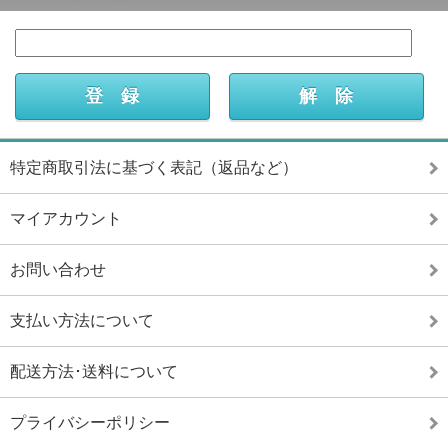
特定商取引法に基づく表記（返品など）
マイアカウント
お問い合わせ
支払い方法について
配送方法･送料について
プライバシーポリシー