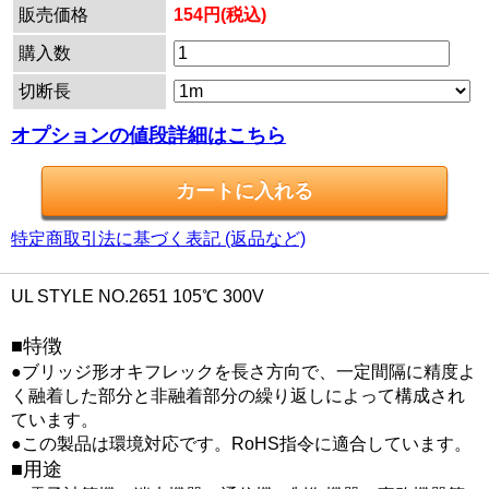
販売価格
154円(税込)
購入数
切断長
オプションの値段詳細はこちら
特定商取引法に基づく表記 (返品など)
UL STYLE NO.2651 105℃ 300V
■特徴
●ブリッジ形オキフレックを長さ方向で、一定間隔に精度よ
く融着した部分と非融着部分の繰り返しによって構成され
ています。
●この製品は環境対応です。RoHS指令に適合しています。
■用途