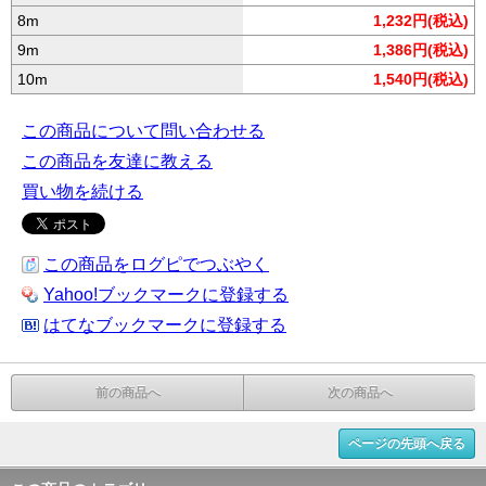
8m
1,232円(税込)
9m
1,386円(税込)
10m
1,540円(税込)
この商品について問い合わせる
この商品を友達に教える
買い物を続ける
この商品をログピでつぶやく
Yahoo!ブックマークに登録する
はてなブックマークに登録する
前の商品へ
次の商品へ
ページの先頭へ戻る