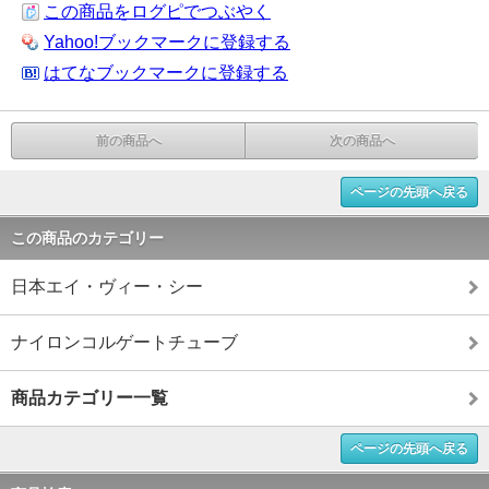
この商品をログピでつぶやく
Yahoo!ブックマークに登録する
はてなブックマークに登録する
前の商品へ
次の商品へ
ページの先頭へ戻る
この商品のカテゴリー
日本エイ・ヴィー・シー
ナイロンコルゲートチューブ
商品カテゴリー一覧
ページの先頭へ戻る