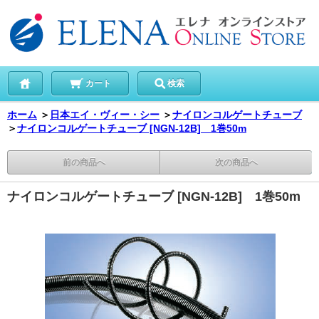
カート
検索
ホーム
＞
日本エイ・ヴィー・シー
＞
ナイロンコルゲートチューブ
＞
ナイロンコルゲートチューブ [NGN-12B] 1巻50m
前の商品へ
次の商品へ
ナイロンコルゲートチューブ [NGN-12B] 1巻50m