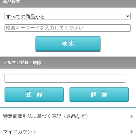
商品検索
メルマガ登録・解除
特定商取引法に基づく表記（返品など）
マイアカウント