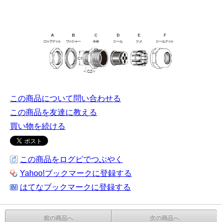
この商品について問い合わせる
この商品を友達に教える
買い物を続ける
この商品をログピでつぶやく
Yahoo!ブックマークに登録する
はてなブックマークに登録する
前の商品へ
次の商品へ