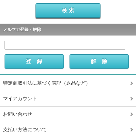
メルマガ登録・解除
特定商取引法に基づく表記（返品など）
マイアカウント
お問い合わせ
支払い方法について