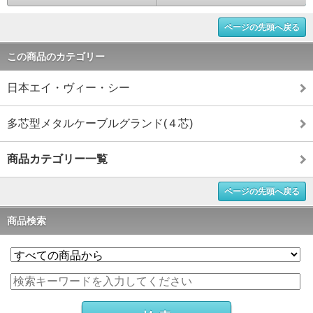
ページの先頭へ戻る
この商品のカテゴリー
日本エイ・ヴィー・シー
多芯型メタルケーブルグランド(４芯)
商品カテゴリー一覧
ページの先頭へ戻る
商品検索