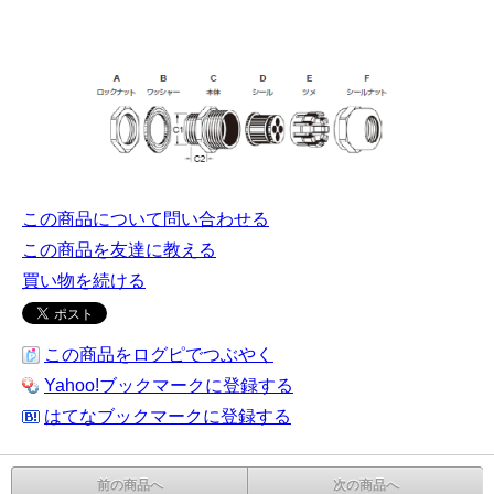
この商品について問い合わせる
この商品を友達に教える
買い物を続ける
この商品をログピでつぶやく
Yahoo!ブックマークに登録する
はてなブックマークに登録する
前の商品へ
次の商品へ