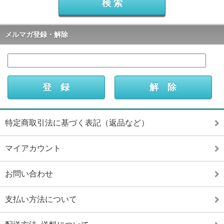
メルマガ登録・解除
特定商取引法に基づく表記（返品など）
マイアカウント
お問い合わせ
支払い方法について