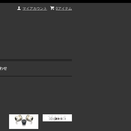
マイアカウント
0アイテム
わせ