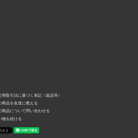
定商取引法に基づく表記（返品等）
の商品を友達に教える
の商品について問い合わせる
い物を続ける