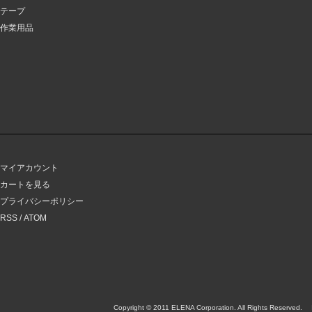
テープ
作業用品
マイアカウント
カートを見る
プライバシーポリシー
RSS
/
ATOM
Copyright © 2011 ELENA Corporation. All Rights Reserved.