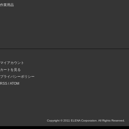
作業用品
マイアカウント
カートを見る
プライバシーポリシー
RSS
/
ATOM
Copyright © 2011 ELENA Corporation. All Rights Reserved.