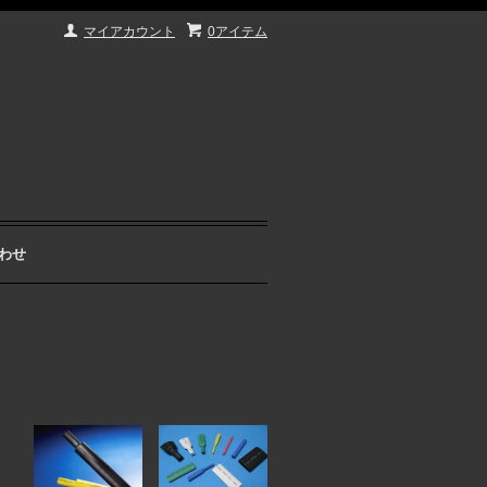
マイアカウント
0アイテム
わせ