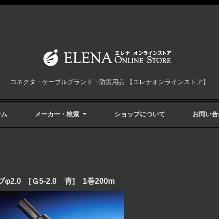
コネクタ・ケーブルグランド・防災用品 【エレナオンラインストア】
ーム
メーカー・検索
ショップについて
お問い合
0 [Ｇ5-2.0 青] 1巻200m