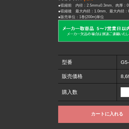
●収縮前 内径：2.5mm±0.3mm、肉厚：0.2
●収縮後 最大内径：1.0mm、最大内径：0.4
●販売単位：1巻(200m)単位
型番
G5
販売価格
8,
購入数