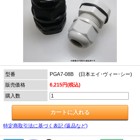
型番
PGA7-08B (日本エイ･ヴィー･シー)
販売価格
6,215円(税込)
購入数
特定商取引法に基づく表記 (返品など)