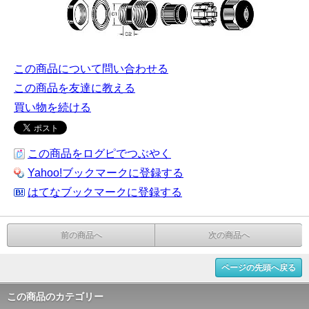
この商品について問い合わせる
この商品を友達に教える
買い物を続ける
この商品をログピでつぶやく
Yahoo!ブックマークに登録する
はてなブックマークに登録する
前の商品へ
次の商品へ
ページの先頭へ戻る
この商品のカテゴリー