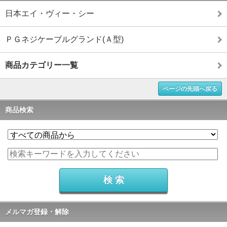
日本エイ・ヴィー・シー
ＰＧネジケーブルグランド(Ａ型)
商品カテゴリー一覧
ページの先頭へ戻る
商品検索
メルマガ登録・解除