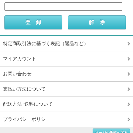
特定商取引法に基づく表記（返品など）
マイアカウント
お問い合わせ
支払い方法について
配送方法･送料について
プライバシーポリシー
ページの先頭へ戻る