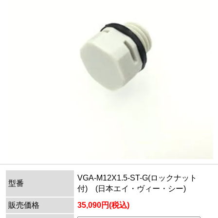
VGA-M12X1.5-ST-G(ロックナット
型番
付) (日本エイ・ヴィー・シー)
販売価格
35,090円(税込)