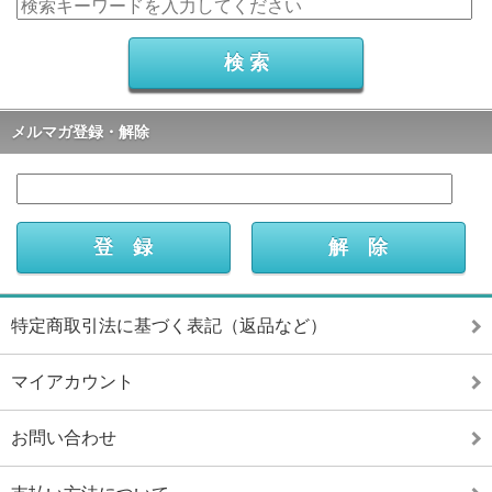
メルマガ登録・解除
特定商取引法に基づく表記（返品など）
マイアカウント
お問い合わせ