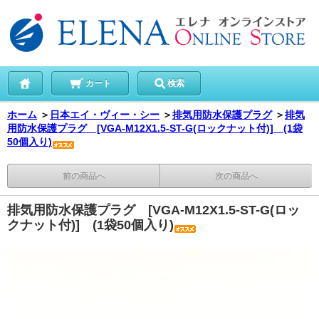
カート
検索
ホーム
＞
日本エイ・ヴィー・シー
＞
排気用防水保護プラグ
＞
排気
用防水保護プラグ [VGA-M12X1.5-ST-G(ロックナット付)] (1袋
50個入り)
前の商品へ
次の商品へ
排気用防水保護プラグ [VGA-M12X1.5-ST-G(ロッ
クナット付)] (1袋50個入り)