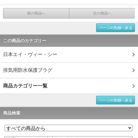
前の商品へ
次の商品へ
ページの先頭へ戻る
この商品のカテゴリー
日本エイ・ヴィー・シー
排気用防水保護プラグ
商品カテゴリー一覧
ページの先頭へ戻る
商品検索