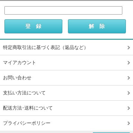
特定商取引法に基づく表記（返品など）
マイアカウント
お問い合わせ
支払い方法について
配送方法･送料について
プライバシーポリシー