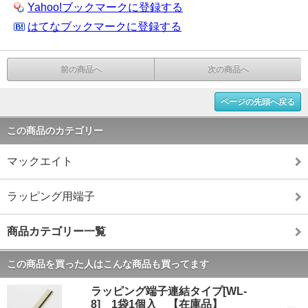
Yahoo!ブックマークに登録する
はてなブックマークに登録する
前の商品へ
次の商品へ
ページの先頭へ戻る
この商品のカテゴリー
マックエイト
ラッピング用端子
商品カテゴリー一覧
この商品を買った人はこんな商品も買ってます
ラッピング端子連結タイプ[WL-
8] 1袋1個入 【在庫品】