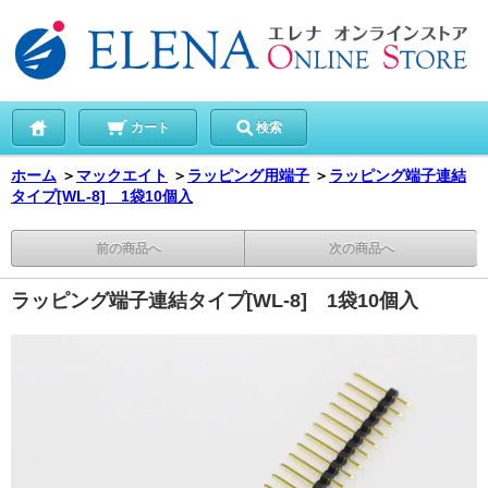
カート
検索
ホーム
＞
マックエイト
＞
ラッピング用端子
＞
ラッピング端子連結
タイプ[WL-8] 1袋10個入
前の商品へ
次の商品へ
ラッピング端子連結タイプ[WL-8] 1袋10個入