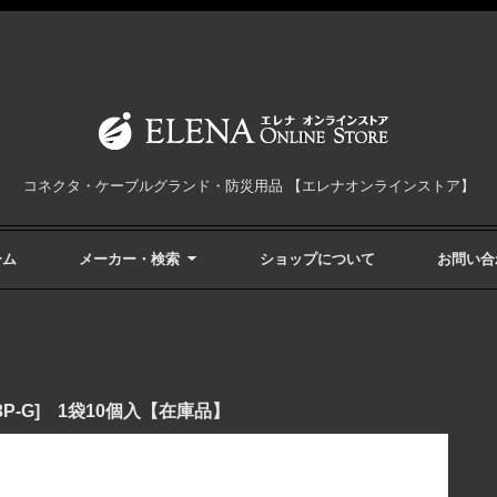
コネクタ・ケーブルグランド・防災用品 【エレナオンラインストア】
ーム
メーカー・検索
ショップについて
お問い合
P-G] 1袋10個入【在庫品】