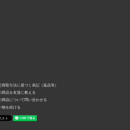
定商取引法に基づく表記（返品等）
の商品を友達に教える
の商品について問い合わせる
い物を続ける