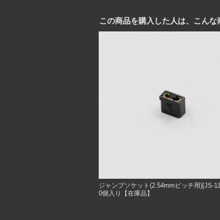
この商品を購入した人は、こんな
ジャンプソケット(2.54mmピッチ用)[JS-1
0個入り【在庫品】