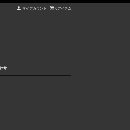
マイアカウント
0アイテム
わせ