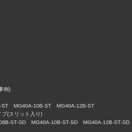
事例)
-ST MG40A-10B-ST MG40A-12B-ST
イプ(スリット入り)
08B-ST-SD MG40A-10B-ST-SD MG40A-12B-ST-SD