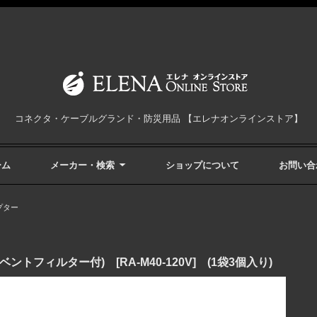
コネクタ・ケーブルグランド・防災用品 【エレナオンラインストア】
ーム
メーカー・検索
ショップについて
お問い合
プター
フィルター付) [RA-M40-120V] (1袋3個入り)