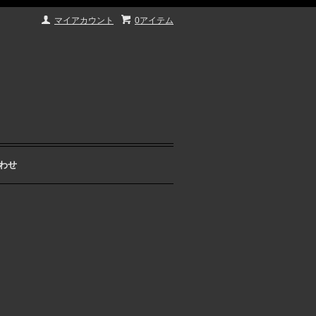
マイアカウント
0アイテム
わせ