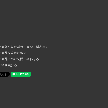
定商取引法に基づく表記（返品等）
の商品を友達に教える
の商品について問い合わせる
い物を続ける