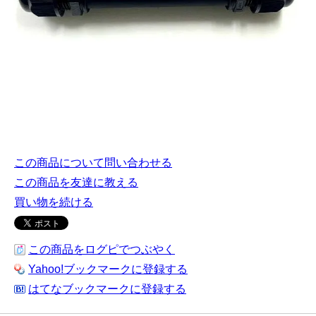
この商品について問い合わせる
この商品を友達に教える
買い物を続ける
この商品をログピでつぶやく
Yahoo!ブックマークに登録する
はてなブックマークに登録する