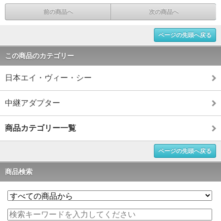
前の商品へ
次の商品へ
ページの先頭へ戻る
この商品のカテゴリー
日本エイ・ヴィー・シー
中継アダプター
商品カテゴリー一覧
ページの先頭へ戻る
商品検索