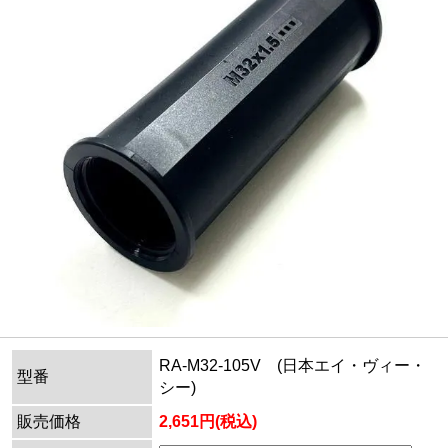
RA-M32-105V (日本エイ・ヴィー・
型番
シー)
販売価格
2,651円(税込)