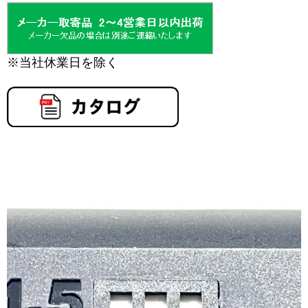
※当社休業日を除く