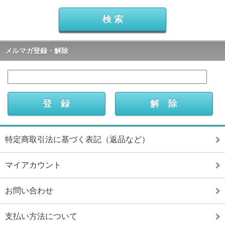
メルマガ登録・解除
特定商取引法に基づく表記（返品など）
マイアカウント
お問い合わせ
支払い方法について