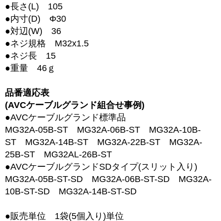
●長さ(L) 105
●内寸(D) Φ30
●対辺(W) 36
●ネジ規格 M32x1.5
●ネジ長 15
●重量 46ｇ
品番適応表
(AVCケーブルグランド組合せ事例)
●AVCケーブルグランド標準品
MG32A-05B-ST MG32A-06B-ST MG32A-10B-
ST MG32A-14B-ST MG32A-22B-ST MG32A-
25B-ST MG32AL-26B-ST
●AVCケーブルグランドSDタイプ(スリット入り)
MG32A-05B-ST-SD MG32A-06B-ST-SD MG32A-
10B-ST-SD MG32A-14B-ST-SD
●販売単位 1袋(5個入り)単位