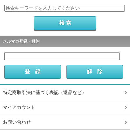
メルマガ登録・解除
特定商取引法に基づく表記（返品など）
マイアカウント
お問い合わせ