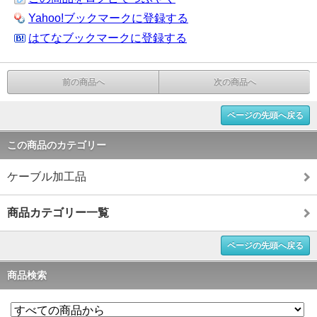
Yahoo!ブックマークに登録する
はてなブックマークに登録する
前の商品へ
次の商品へ
ページの先頭へ戻る
この商品のカテゴリー
ケーブル加工品
商品カテゴリー一覧
ページの先頭へ戻る
商品検索