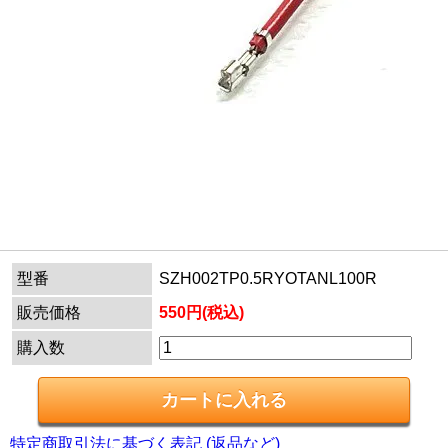
型番
SZH002TP0.5RYOTANL100R
販売価格
550円(税込)
購入数
特定商取引法に基づく表記 (返品など)