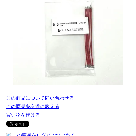
この商品について問い合わせる
この商品を友達に教える
買い物を続ける
この商品をログピでつぶやく