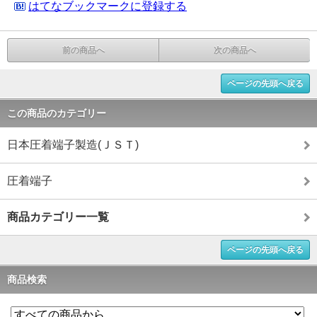
はてなブックマークに登録する
前の商品へ
次の商品へ
ページの先頭へ戻る
この商品のカテゴリー
日本圧着端子製造(ＪＳＴ)
圧着端子
商品カテゴリー一覧
ページの先頭へ戻る
商品検索