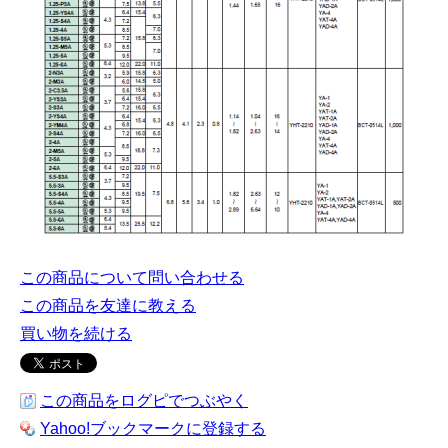
この商品について問い合わせる
この商品を友達に教える
買い物を続ける
この商品をログピでつぶやく
Yahoo!ブックマークに登録する