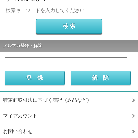
メルマガ登録・解除
特定商取引法に基づく表記（返品など）
マイアカウント
お問い合わせ