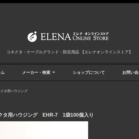
コネクタ・ケーブルグランド・防災用品 【エレナオンラインストア】
ーム
メーカー・検索
ショップについて
お問い合
ネクタ用ハウジング
クタ用ハウジング EHR-7 1袋100個入り