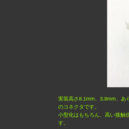
実装高さ8.1mm、3.8m
のコネクタです。
小型化はもちろん、高い接触
す。