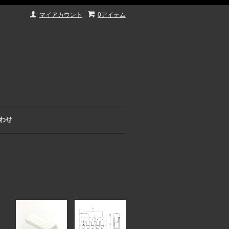
マイアカウント
0アイテム
わせ