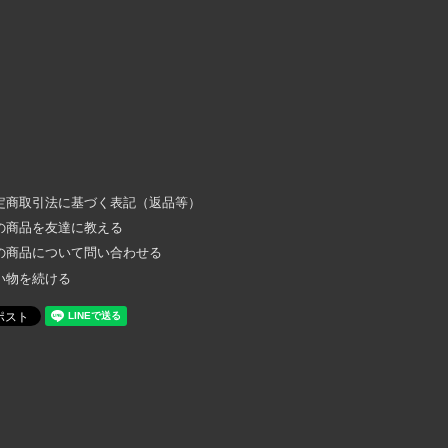
定商取引法に基づく表記（返品等）
の商品を友達に教える
の商品について問い合わせる
い物を続ける