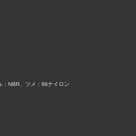
：NBR、ツメ：66ナイロン