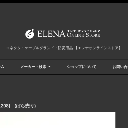
コネクタ・ケーブルグランド・防災用品 【エレナオンラインストア】
ーム
メーカー・検索
ショップについて
お問い合
08] (ばら売り)