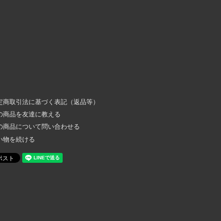
定商取引法に基づく表記（返品等）
の商品を友達に教える
の商品について問い合わせる
い物を続ける