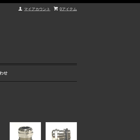
マイアカウント
0アイテム
わせ