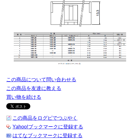
この商品について問い合わせる
この商品を友達に教える
買い物を続ける
この商品をログピでつぶやく
Yahoo!ブックマークに登録する
はてなブックマークに登録する