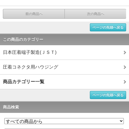
前の商品へ
次の商品へ
ページの先頭へ戻る
この商品のカテゴリー
日本圧着端子製造(ＪＳＴ)
圧着コネクタ用ハウジング
商品カテゴリー一覧
ページの先頭へ戻る
商品検索