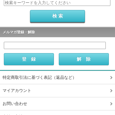
メルマガ登録・解除
特定商取引法に基づく表記（返品など）
マイアカウント
お問い合わせ