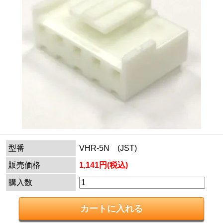
型番
VHR-5N (JST)
販売価格
1,141円(税込)
購入数