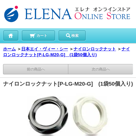
カート
検索
ホーム
＞
日本エイ・ヴィー・シー
＞
ナイロンロックナット
＞
ナイ
ロンロックナット[P-LG-M20-G] (1袋50個入り)
前の商品へ
次の商品へ
ナイロンロックナット[P-LG-M20-G] (1袋50個入り)