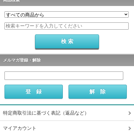
メルマガ登録・解除
特定商取引法に基づく表記（返品など）
マイアカウント