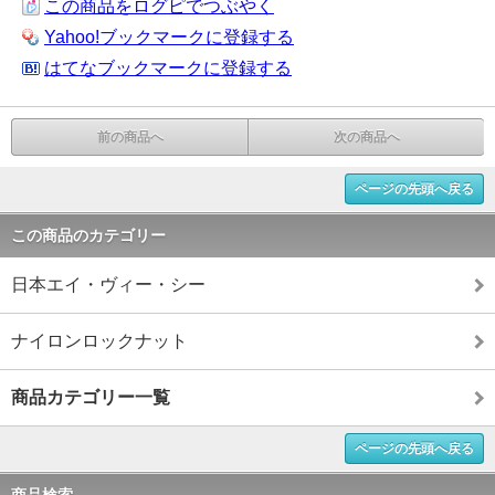
この商品をログピでつぶやく
Yahoo!ブックマークに登録する
はてなブックマークに登録する
前の商品へ
次の商品へ
ページの先頭へ戻る
この商品のカテゴリー
日本エイ・ヴィー・シー
ナイロンロックナット
商品カテゴリー一覧
ページの先頭へ戻る
商品検索