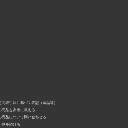
定商取引法に基づく表記（返品等）
の商品を友達に教える
の商品について問い合わせる
い物を続ける