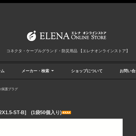
コネクタ・ケーブルグランド・防災用品 【エレナオンラインストア】
ーム
メーカー・検索
ショップについて
お問い合
水保護プラグ
.5-ST-B] (1袋50個入り)