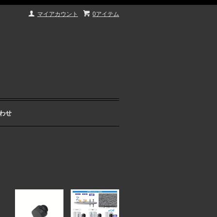
マイアカウント
0アイテム
わせ