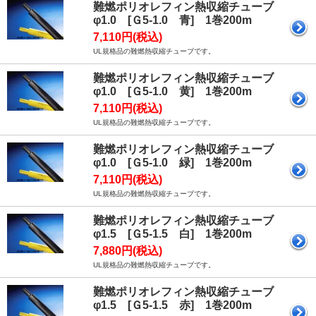
難燃ポリオレフィン熱収縮チューブ
φ1.0 [Ｇ5-1.0 青] 1巻200m
7,110円(税込)
UL規格品の難燃熱収縮チューブです。
難燃ポリオレフィン熱収縮チューブ
φ1.0 [Ｇ5-1.0 黄] 1巻200m
7,110円(税込)
UL規格品の難燃熱収縮チューブです。
難燃ポリオレフィン熱収縮チューブ
φ1.0 [Ｇ5-1.0 緑] 1巻200m
7,110円(税込)
UL規格品の難燃熱収縮チューブです。
難燃ポリオレフィン熱収縮チューブ
φ1.5 [Ｇ5-1.5 白] 1巻200m
7,880円(税込)
UL規格品の難燃熱収縮チューブです。
難燃ポリオレフィン熱収縮チューブ
φ1.5 [Ｇ5-1.5 赤] 1巻200m