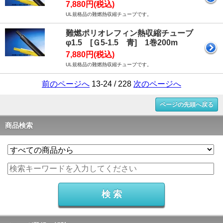
7,880円(税込)
UL規格品の難燃熱収縮チューブです。
難燃ポリオレフィン熱収縮チューブ
φ1.5 [Ｇ5-1.5 青] 1巻200m
7,880円(税込)
UL規格品の難燃熱収縮チューブです。
前のページへ
13-24 / 228
次のページへ
ページの先頭へ戻る
商品検索