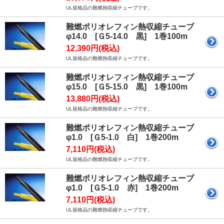
UL規格品の難燃熱収縮チューブです。
難燃ポリオレフィン熱収縮チューブ
φ14.0 [Ｇ5-14.0 黒] 1巻100m
12,390円(税込)
UL規格品の難燃熱収縮チューブです。
難燃ポリオレフィン熱収縮チューブ
φ15.0 [Ｇ5-15.0 黒] 1巻100m
13,880円(税込)
UL規格品の難燃熱収縮チューブです。
難燃ポリオレフィン熱収縮チューブ
φ1.0 [Ｇ5-1.0 白] 1巻200m
7,110円(税込)
UL規格品の難燃熱収縮チューブです。
難燃ポリオレフィン熱収縮チューブ
φ1.0 [Ｇ5-1.0 赤] 1巻200m
7,110円(税込)
UL規格品の難燃熱収縮チューブです。