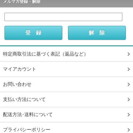
メルマガ登録・解除
特定商取引法に基づく表記（返品など）
マイアカウント
お問い合わせ
支払い方法について
配送方法･送料について
プライバシーポリシー