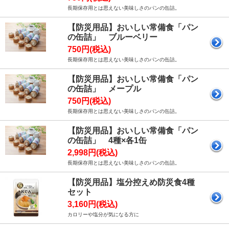
長期保存用とは思えない美味しさのパンの缶詰。
【防災用品】おいしい常備食「パン
の缶詰」 ブルーベリー
750円(税込)
長期保存用とは思えない美味しさのパンの缶詰。
【防災用品】おいしい常備食「パン
の缶詰」 メープル
750円(税込)
長期保存用とは思えない美味しさのパンの缶詰。
【防災用品】おいしい常備食「パン
の缶詰」 4種×各1缶
2,998円(税込)
長期保存用とは思えない美味しさのパンの缶詰。
【防災用品】塩分控えめ防災食4種
セット
3,160円(税込)
カロリーや塩分が気になる方に