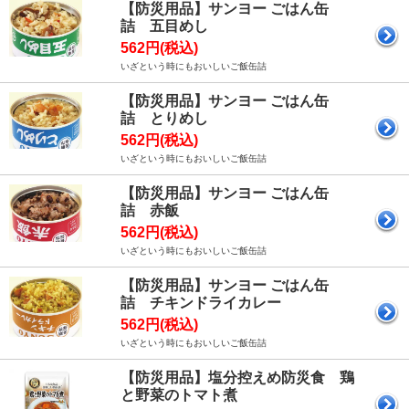
【防災用品】サンヨー ごはん缶
詰 五目めし
562円(税込)
いざという時にもおいしいご飯缶詰
【防災用品】サンヨー ごはん缶
詰 とりめし
562円(税込)
いざという時にもおいしいご飯缶詰
【防災用品】サンヨー ごはん缶
詰 赤飯
562円(税込)
いざという時にもおいしいご飯缶詰
【防災用品】サンヨー ごはん缶
詰 チキンドライカレー
562円(税込)
いざという時にもおいしいご飯缶詰
【防災用品】塩分控えめ防災食 鶏
と野菜のトマト煮