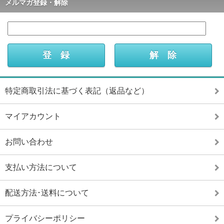
メルマガ登録・解除
特定商取引法に基づく表記（返品など）
マイアカウント
お問い合わせ
支払い方法について
配送方法･送料について
プライバシーポリシー