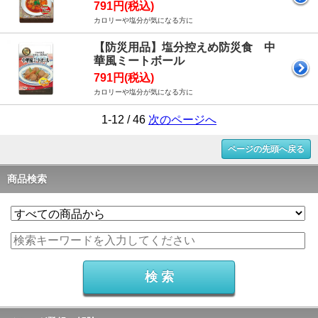
791円(税込)
カロリーや塩分が気になる方に
【防災用品】塩分控えめ防災食 中
華風ミートボール
791円(税込)
カロリーや塩分が気になる方に
1-12 / 46
次のページへ
ページの先頭へ戻る
商品検索