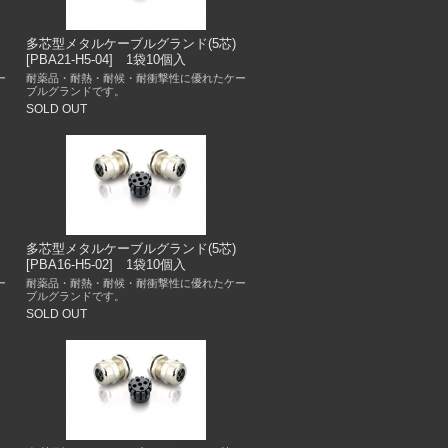
多芯型メタルケーブルグランド(5芯)
[PBA21-H5-04] 1袋10個入
ー
耐薬品・耐熱・耐候・耐衝撃性に優れたケー
ブルグランドです。
SOLD OUT
多芯型メタルケーブルグランド(5芯)
[PBA16-H5-02] 1袋10個入
ー
耐薬品・耐熱・耐候・耐衝撃性に優れたケー
ブルグランドです。
SOLD OUT