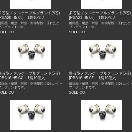
多芯型メタルケーブルグランド(5芯)
多芯型メタルケーブルグランド(5芯)
[PBA29-H5-08] 1袋10個入
[PBA21-H5-06] 1袋10個入
耐薬品・耐熱・耐候・耐衝撃性に優れたケー
耐薬品・耐熱・耐候・耐衝撃性に優れたケ
ブルグランドです。
ブルグランドです。
SOLD OUT
SOLD OUT
多芯型メタルケーブルグランド(5芯)
多芯型メタルケーブルグランド(5芯)
[PBA16-H5-04] 1袋10個入
[PBA16-H5-03] 1袋10個入
耐薬品・耐熱・耐候・耐衝撃性に優れたケー
耐薬品・耐熱・耐候・耐衝撃性に優れたケ
ブルグランドです。
ブルグランドです。
SOLD OUT
SOLD OUT