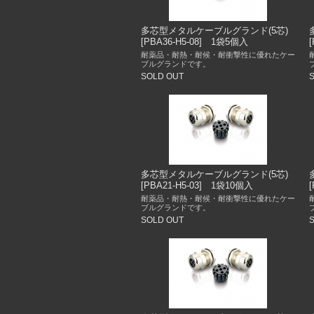
多芯型メタルケーブルグランド(5芯)
[PBA36-H5-08] 1袋5個入
耐薬品・耐熱・耐候・耐衝撃性に優れたケー
ブルグランドです。
SOLD OUT
多芯型メタルケーブルグランド(5芯)
[PBA21-H5-03] 1袋10個入
耐薬品・耐熱・耐候・耐衝撃性に優れたケー
ブルグランドです。
SOLD OUT