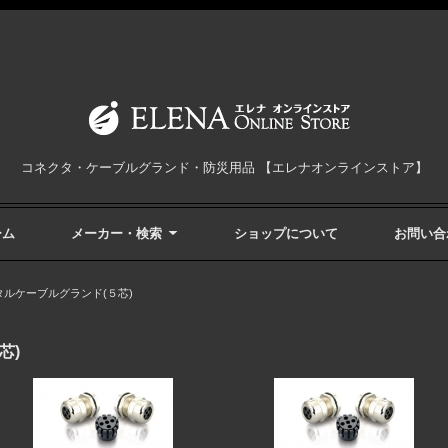
コネクタ・ケーブルグランド・防災用品 【エレナオンラインストア】
ーム
メーカー・検索
ショップについて
お問い合
タルケーブルグランド(５芯)
芯)