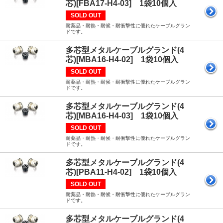
芯)[FBA17-H4-03] 1袋10個入
SOLD OUT
耐薬品・耐熱・耐候・耐衝撃性に優れたケーブルグラン
ドです。
多芯型メタルケーブルグランド(4
芯)[MBA16-H4-02] 1袋10個入
SOLD OUT
耐薬品・耐熱・耐候・耐衝撃性に優れたケーブルグラン
ドです。
多芯型メタルケーブルグランド(4
芯)[MBA16-H4-03] 1袋10個入
SOLD OUT
耐薬品・耐熱・耐候・耐衝撃性に優れたケーブルグラン
ドです。
多芯型メタルケーブルグランド(4
芯)[PBA11-H4-02] 1袋10個入
SOLD OUT
耐薬品・耐熱・耐候・耐衝撃性に優れたケーブルグラン
ドです。
多芯型メタルケーブルグランド(4