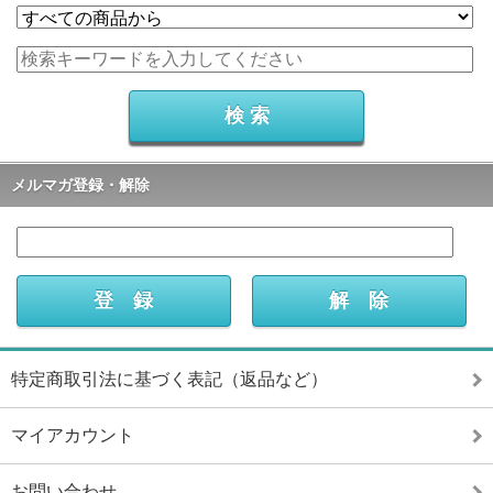
メルマガ登録・解除
特定商取引法に基づく表記（返品など）
マイアカウント
お問い合わせ