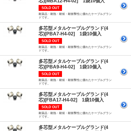
芯)[MBA12-H4-02] 1袋10個入
SOLD OUT
耐薬品・耐熱・耐候・耐衝撃性に優れたケーブルグラン
ドです。
多芯型メタルケーブルグランド(4
芯)[PBA7-H4-02] 1袋10個入
SOLD OUT
耐薬品・耐熱・耐候・耐衝撃性に優れたケーブルグラン
ドです。
多芯型メタルケーブルグランド(4
芯)[PBA9-H4-02] 1袋10個入
SOLD OUT
耐薬品・耐熱・耐候・耐衝撃性に優れたケーブルグラン
ドです。
多芯型メタルケーブルグランド(4
芯)[FBA17-H4-02] 1袋10個入
SOLD OUT
耐薬品・耐熱・耐候・耐衝撃性に優れたケーブルグラン
ドです。
多芯型メタルケーブルグランド(4