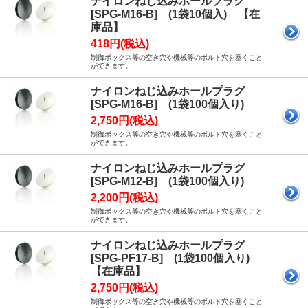
ナイロンねじ込みホールプラグ
[SPG-M16-B] (1袋10個入) 【在
庫品】
418円(税込)
制御ボックス等の空き穴や機械等のボルト穴を塞ぐこと
ができます。
ナイロンねじ込みホールプラグ
[SPG-M16-B] (1袋100個入り)
2,750円(税込)
制御ボックス等の空き穴や機械等のボルト穴を塞ぐこと
ができます。
ナイロンねじ込みホールプラグ
[SPG-M12-B] (1袋100個入り)
2,200円(税込)
制御ボックス等の空き穴や機械等のボルト穴を塞ぐこと
ができます。
ナイロンねじ込みホールプラグ
[SPG-PF17-B] (1袋100個入り)
【在庫品】
2,750円(税込)
制御ボックス等の空き穴や機械等のボルト穴を塞ぐこと