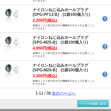
ができます。
ナイロンねじ込みホールプラグ
[SPG-PF13-B] (1袋100個入り)
2,200円(税込)
制御ボックス等の空き穴や機械等のボルト穴を塞ぐこと
ができます。
ナイロンねじ込みホールプラグ
[SPG-M25-B] (1袋100個入り)
4,950円(税込)
制御ボックス等の空き穴や機械等のボルト穴を塞ぐこと
ができます。
ナイロンねじ込みホールプラグ
[SPG-M20-B] (1袋100個入り)
3,300円(税込)
制御ボックス等の空き穴や機械等のボルト穴を塞ぐこと
ができます。
1-12 / 38
次のページへ
ページの先頭へ戻る