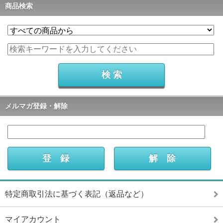
商品検索
メルマガ登録・解除
特定商取引法に基づく表記（返品など）
マイアカウント