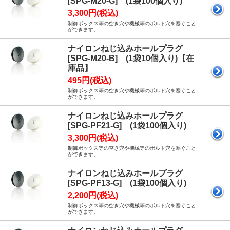
[SPG-M20-G] (1袋100個入り)
3,300円(税込)
制御ボックス等の空き穴や機械等のボルト穴を塞ぐこと
ができます。
ナイロンねじ込みホールプラグ
[SPG-M20-B] (1袋10個入り)【在
庫品】
495円(税込)
制御ボックス等の空き穴や機械等のボルト穴を塞ぐこと
ができます。
ナイロンねじ込みホールプラグ
[SPG-PF21-G] (1袋100個入り)
3,300円(税込)
制御ボックス等の空き穴や機械等のボルト穴を塞ぐこと
ができます。
ナイロンねじ込みホールプラグ
[SPG-PF13-G] (1袋100個入り)
2,200円(税込)
制御ボックス等の空き穴や機械等のボルト穴を塞ぐこと
ができます。